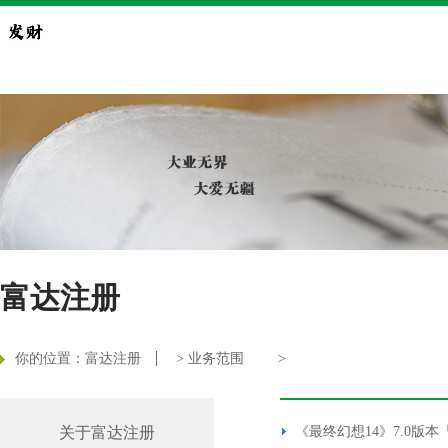
富达注册
你的位置：
富达注册
>
业务范围
>
关于富达注册
《最终幻想14》7.0版